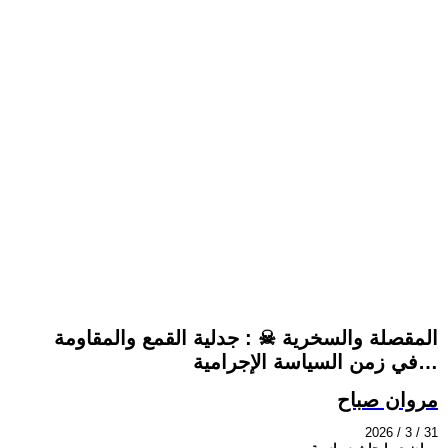
المقصلة والسخرية ☠ : جدلية القمع والمقاومة
في زمن السياسة الإجرامية…
مروان صباح
2026 / 3 / 31