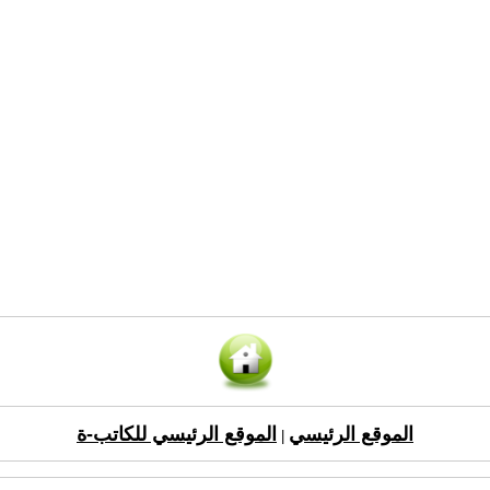
الموقع الرئيسي
الموقع الرئيسي للكاتب-ة
|