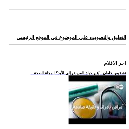
التعليق والتصويت على الموضوع في الموقع الرئيسي
اخر الافلام
.. تشخيص خاطئ.. يُغير حياة المريض إلى الأبد؟ | مجلة الصحة