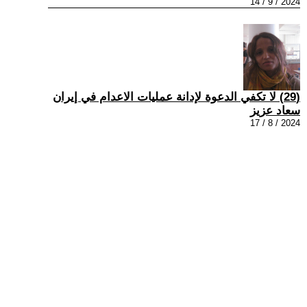
2024 / 9 / 14
(29) لا تکفي الدعوة لإدانة عمليات الاعدام في إيران
سعاد عزيز
2024 / 8 / 17