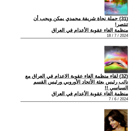
(31) حملة نجاة شريفة محمدي يمكن ويجب أن
تنتصر!
منظمة الغاء عقوبة الأعدام في العراق
2024 / 7 / 18
(32) لقاء منظمة الغاء عقوبة الاعدام في العراق مع
نائب رئيس بعثة الأتحاد الأوروبي ورئيس القسم
السياسي !!
منظمة الغاء عقوبة الأعدام في العراق
2024 / 6 / 7