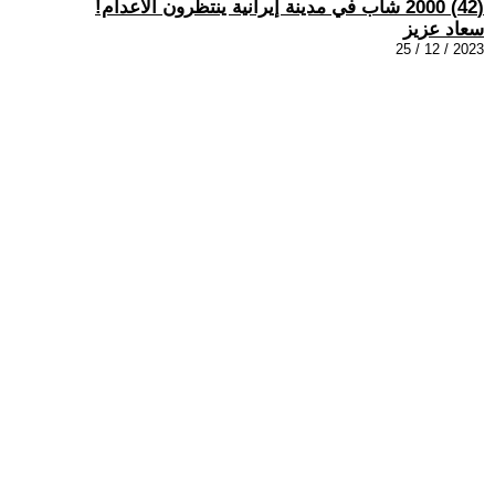
(42) 2000 شاب في مدينة إيرانية ينتظرون الاعدام!
سعاد عزيز
2023 / 12 / 25