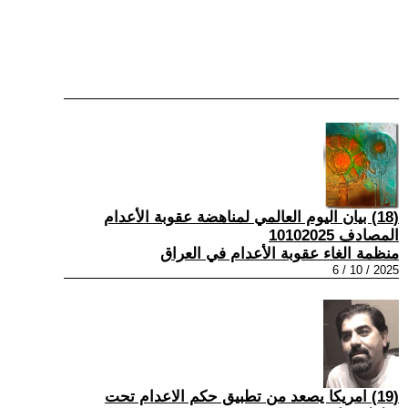
(18) بيان اليوم العالمي لمناهضة عقوبة الأعدام
المصادف 10102025
منظمة الغاء عقوبة الأعدام في العراق
2025 / 10 / 6
(19) امريكا يصعد من تطبيق حكم الاعدام تحت