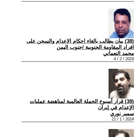
(38) بيان يطالب بالغاء احكام الاعدام والسجن على
افراد المقاومة الجنوبية /جنوب اليمن
محمد النعماني
2024 / 2 / 4
(39) قرار أسبوع الحملة العالمية لمناهضة عمليات
الإعدام في إيران
سمير نوري
2024 / 1 / 21