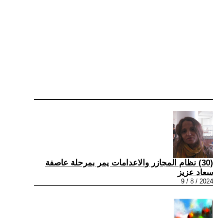
(30) نظام المجازر والاعدامات يمر بمرحلة عاصفة
سعاد عزيز
2024 / 8 / 9