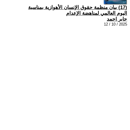
(17) بيان منظمة حقوق الإنسان الأهوازية بمناسبة
اليوم العالمي لمناهضة الإعدام
جابر احمد
2025 / 10 / 12