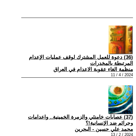
(36) دعوة للعمل المشترك لوقف عمليات الإعدام
المرتبطة بالمخدرات
منظمة الغاء عقوبة الاعدام في العراق
2024 / 4 / 11
(37) عصابات خامنئي والزمرة الخمينية.. واعدامات
وجرائم ضد الإنسانية!؟
محمد علي حسين - البحرين
2024 / 2 / 13