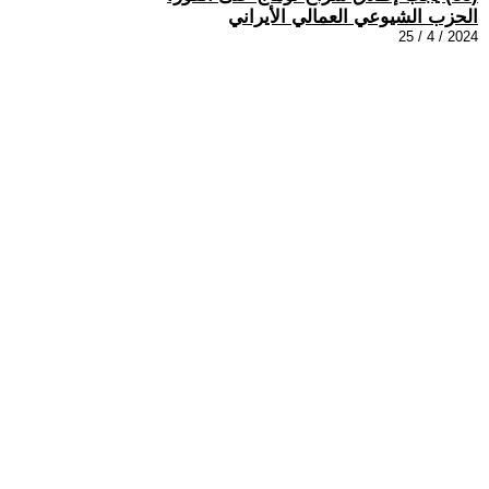
الحزب الشيوعي العمالي الأيراني
2024 / 4 / 25