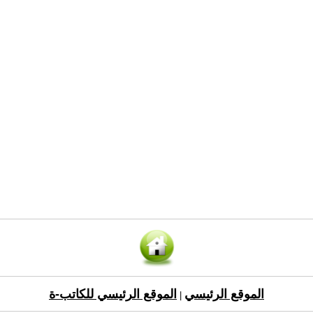
الموقع الرئيسي
الموقع الرئيسي للكاتب-ة
|