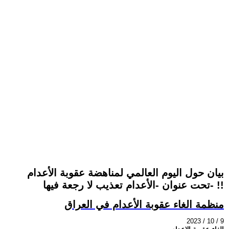
بيان حول اليوم العالمي لمناهضة عقوبة الأعدام
تحت عنوان -الأعدام تعذيب لا رجعة فيها- !!
منظمة الغاء عقوبة الأعدام في العراق
2023 / 10 / 9