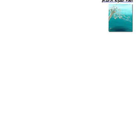
الغاء عقوبة الاعدام