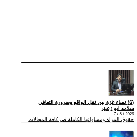
(6) نساء غزة بين ثقل الواقع وضرورة التعافي
سلامه ابو زعيتر
2026 / 8 / 7
حقوق المراة ومساواتها الكاملة في كافة المجالات