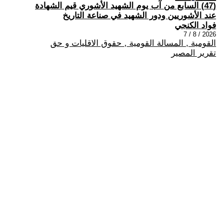
(47) السابع من آب يوم الشهيد الأشوري قيم الشهادة
عند الأشوريين ودور الشهيد في صناعة التاريخ
فواد الكنجي
2026 / 8 / 7
القومية , المسالة القومية , حقوق الاقليات و حق
تقرير المصير