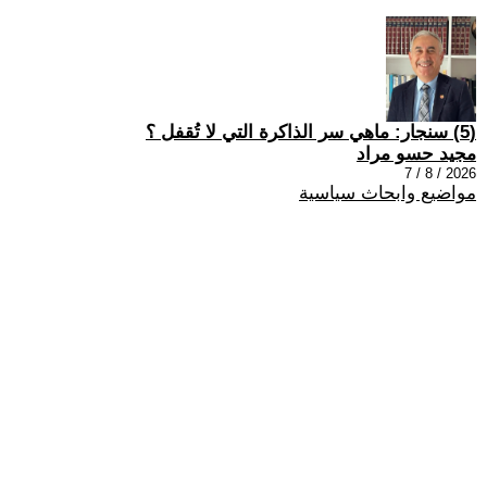
(5) سنجار: ماهي سر الذاكرة التي لا تُقفل ؟
مجيد حسو مراد
2026 / 8 / 7
مواضيع وابحاث سياسية