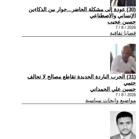
(30) عودة إلى مشكلة الحاضر...حوار بين الذكاءين
الإنساني والاصطناعي
حسين عجيب
2026 / 8 / 7
قضايا ثقافية
(31) الحرب الباردة الجديدة تقاطع مصالح لا تحالف
حتمي
حسين علي الحمداني
2026 / 8 / 7
مواضيع وابحاث سياسية