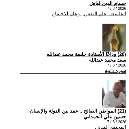
حسام الدين فياض
2026 / 8 / 7
الفلسفة ,علم النفس , وعلم الاجتماع
(20) وداعًا الأستاذة حليمة محمد عبدالله
سعد محمد عبدالله
2026 / 8 / 7
سيرة ذاتية
(21) المواطن الصالح .. عقد بين الدولة والإنسان
حسين علي الحمداني
2026 / 8 / 7
المجتمع المدني