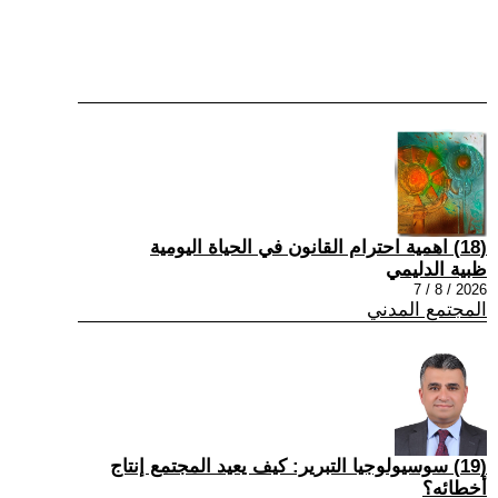
(18) اهمية احترام القانون في الحياة اليومية
ظبية الدليمي
2026 / 8 / 7
المجتمع المدني
(19) سوسيولوجيا التبرير: كيف يعيد المجتمع إنتاج
أخطائه؟