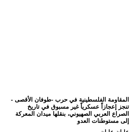
المقاومة الفلسطينية في حرب -طوفان الأقصى -
تنجز إعجازاً عسكرياً غير مسبوق في تاريخ
الصراع العربي الصهيوني، بنقلها ميدان المعركة
إلى مستوطنات العدو
عليان عليان