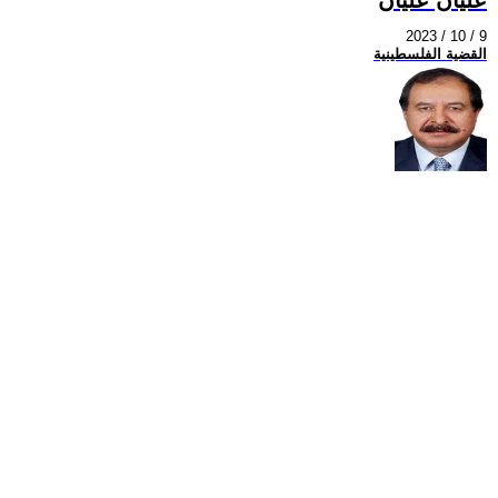
2023 / 10 / 9
القضية الفلسطينية