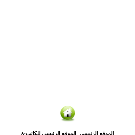
الموقع الرئيسي
الموقع الرئيسي للكاتب-ة
|