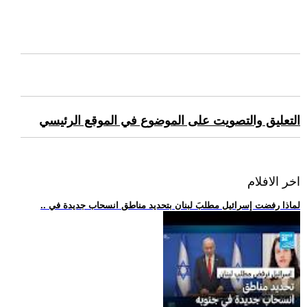
التعليق والتصويت على الموضوع في الموقع الرئيسي
اخر الافلام
.. لماذا رفضت إسرائيل مطلبَ لبنان بتحديد مناطق انسحاب جديدة في