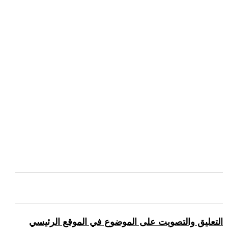
التعليق والتصويت على الموضوع في الموقع الرئيسي