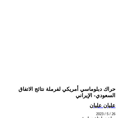
حراك دبلوماسي أمريكي لفرملة نتائج الاتفاق
السعودي- الإيراني
عليان عليان
2023 / 5 / 26