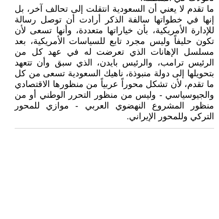
ما تقدم لا يعني أن السعودية انتقلت إلى تحالف آخر، بل
إنها في خطواتها سالفة الذكر أرادت أن توصل رسالة
للإدارة الأمريكية، بأن خياراتها متعددة، وأنها تسعى لأن
تكون حليفاً وليس مجرد تابع للسياسات الأمريكية، بعد
مسلسل الإهانات الذي تعرضت له في عهد كل من
الرئيس ترامب، والرئيس بايدن، الذي سبق وأن تتعهد
بتحويلها إلى دولة منبوذة، ناهيك السعودية تسعى من كل
ما تقدم، لأن تشكل محوراً عربياً من منظورها الاقتصادي
والجيوسياسي - وليس من منظور التحرر الوطني أو من
منظور المشروع النهضوي العربي - موازي للمحور
التركي وللمحور الإيراني.