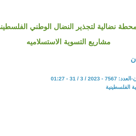
حطة نضالية لتجذير النضال الوطني الفلسطين
مشاريع التسوية الاستسلاميه
ن
20 / 3 / 31 - 01:27
ة الفلسطينية