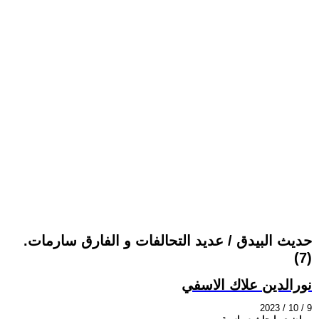
حديث البيدق / عديد التحالفات و الفارق سارمات.
(7)
نورالدين علاك الاسفي
2023 / 10 / 9