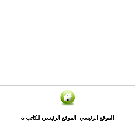
الموقع الرئيسي
الموقع الرئيسي للكاتب-ة
|