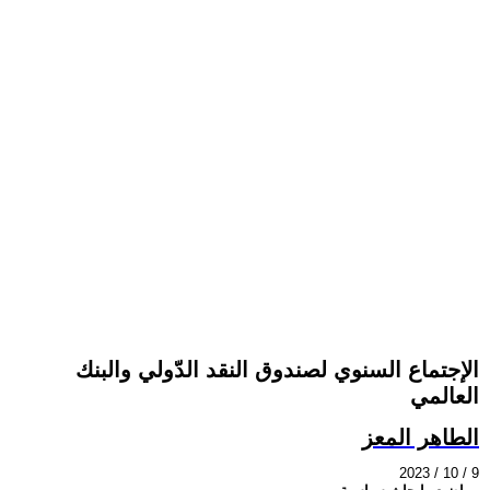
الإجتماع السنوي لصندوق النقد الدّولي والبنك
العالمي
الطاهر المعز
2023 / 10 / 9