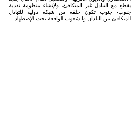
يقطع مع التبادل غير المتكافئ، ولإنشاء منظومة نقدية
جنوب- جنوب تكون حلقة من شبكه دولية للتبادل
المتكافئ بين البلدان والشعوب الواقعة تحت الإضطهاد...