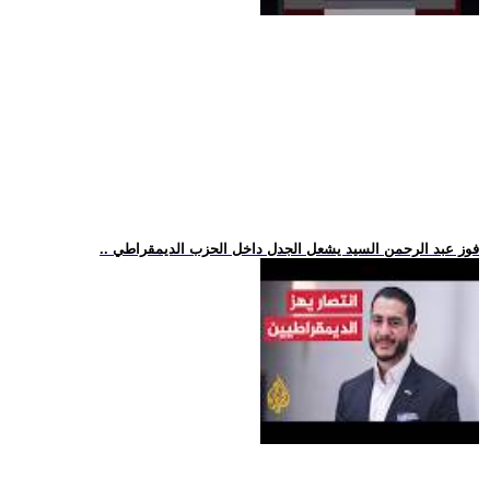
.. فوز عبد الرحمن السيد يشعل الجدل داخل الحزب الديمقراطي