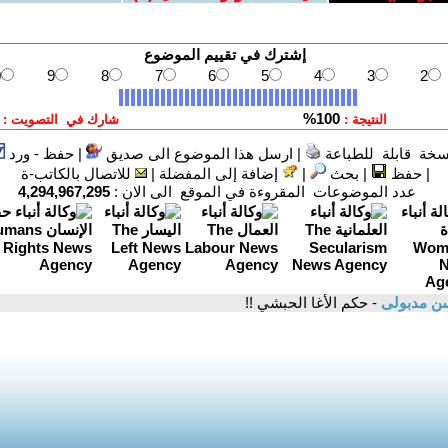
سخة قابلة للطباعة
|
ارسل هذا الموضوع الى صديق
|
حفظ - ورد
|
حفظ
|
بحث
|
إضافة إلى المفضلة
|
للاتصال بالكاتب-ة
عدد الموضوعات المقروءة في الموقع الى الان :
4,294,967,295
ن مدبولى
- حكم الأغا الحبشي !!