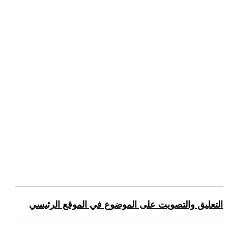
التعليق والتصويت على الموضوع في الموقع الرئيسي