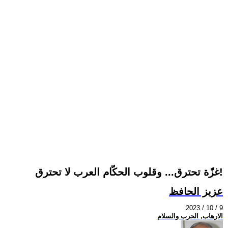
غزّة تحترق... وقلوب الحكّام العرب لا تحترق!
عزيز الحافظ
2023 / 10 / 9
الارهاب, الحرب والسلام