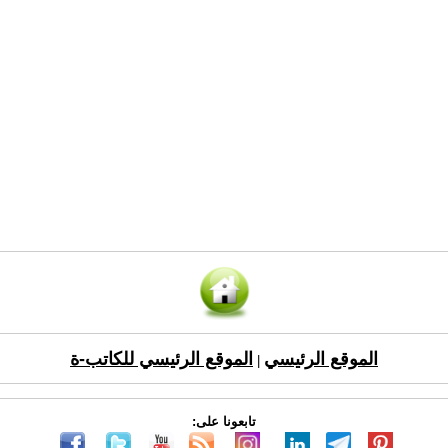
الموقع الرئيسي
الموقع الرئيسي للكاتب-ة
|
تابعونا على: