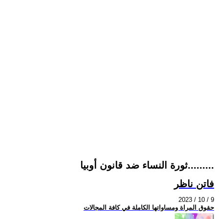
ثورة النساء ضد قانون أوبيا.........
فاتن ناظر
2023 / 10 / 9
حقوق المراة ومساواتها الكاملة في كافة المجالات