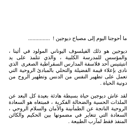
ما أحوجنا اليوم إلى مصباح ديوجين ! ...............
ديوجين هو ذلك الفيلسوف اليوناني المولود في أثينا ،
والمؤسس للمدرسة الكلبية ، والذي تتلمذ على يد
انتيثنيس أحد فلاسفة المدارس السقراطية الصغرى الذي
نادى بإعلاء قيمة الفضيلة والتحلي بالمبادئ الروحية التي
تعمل على تطهير النفس من الدنس وتطهير الروح من
دونية الحياة .
لقد عاش ديوجين حياة بسيطة هادئة بعيدة كل البعد عن
الملذات الحسية والضحالة الفكرية ، فمبتغاه هو السعادة
الروحية الناتجة عن الطمأنينة والأمان والسلام الروحي ،
السعادة التي تتغاير في مضمونها بين الحكيم والكائن
المنفذ فقط لمآرب الطبيعة .