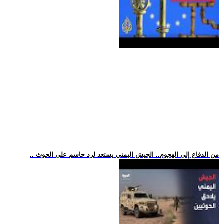
.. من الدفاع إلى الهجوم.. الجيش اليمني يستعد لرد حاسم على الحوث