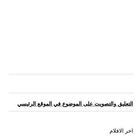
التعليق والتصويت على الموضوع في الموقع الرئيسي
اخر الافلام