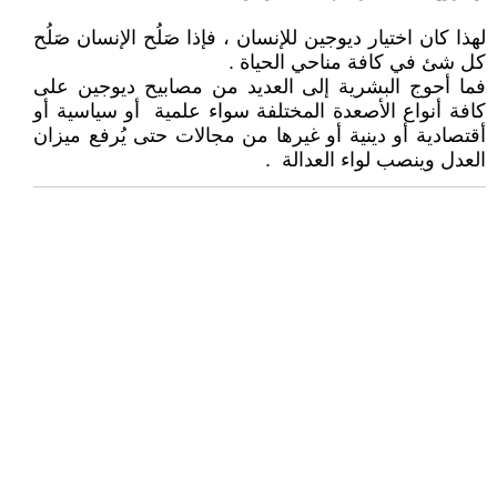
لهذا كان اختيار ديوجين للإنسان ، فإذا صَلُح الإنسان صَلُح
كل شئ في كافة مناحي الحياة .
فما أحوج البشرية إلى العديد من مصابيح ديوجين على
كافة أنواع الأصعدة المختلفة سواء علمية أو سياسية أو
أقتصادية أو دينية أو غيرها من مجالات حتى يُرفع ميزان
العدل وينصب لواء العدالة .