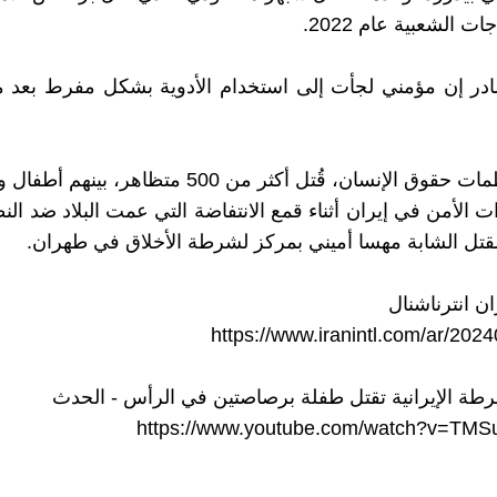
ت الشعبية عام 2022.
ر إن مؤمني لجأت إلى استخدام الأدوية بشكل مفرط بعد مقت
ووفقا لمنظمات حقوق الإنسان، قُتل أكثر من 500 متظاهر،
 الأمن في إيران أثناء قمع الانتفاضة التي عمت البلاد ضد النظ
قتل الشابة مهسا أميني بمركز لشرطة الأخلاق في طهران.
ن انترناشنال
https://www.iranintl.com/ar/20
شرطة الإيرانية تقتل طفلة برصاصتين في الرأس - الحدث
https://www.youtube.com/watch?v=TM