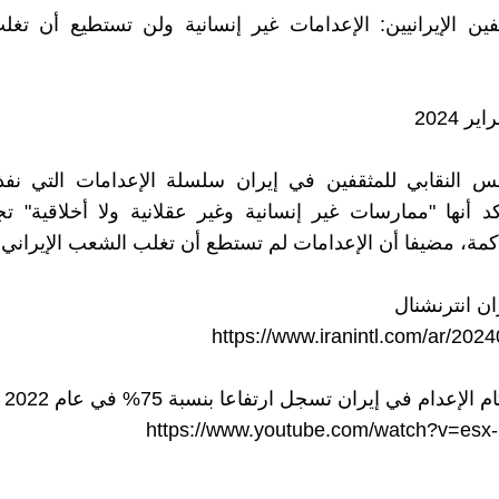
قفين الإيرانيين: الإعدامات غير إنسانية ولن تستطيع أن ت
س النقابي للمثقفين في إيران سلسلة الإعدامات التي نفذه
د أنها "ممارسات غير إنسانية وغير عقلانية ولا أخلاقية" ت
حاكمة، مضيفا أن الإعدامات لم تستطع أن تغلب الشعب الإيراني.
ان انترنشنال
https://www.iranintl.com/ar/20
الإعدام في إيران تسجل ارتفاعا بنسبة 75% في عام 2022
https://www.youtube.com/watch?v=es