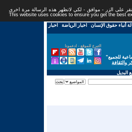
ر على الزر - موافق - لكي لاتظهر هذه الرسالة مرة اخرى -
This website uses cookies to ensure you get the best 
لة أنباء حقوق الإنسان
-
اخبار الرياضة
-
اخبار
التبرع للموقع - ادعمونا
اعية للجميع
"
ر والثقافة
 البديل