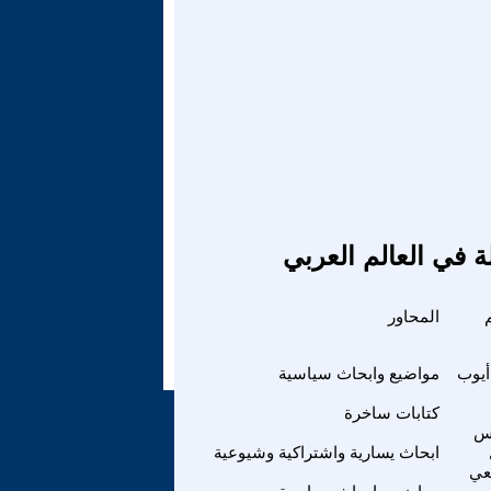
ة في العالم العربي
المحاور
أيوب
مواضيع وابحاث سياسية
كتابات ساخرة
س
ابحاث يسارية واشتراكية وشيوعية
يعي