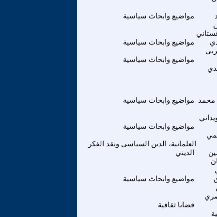
مواضيع وابحاث سياسية
غستاني
دي
مواضيع وابحاث سياسية
ربي
مواضيع وابحاث سياسية
يدي
 محمد
مواضيع وابحاث سياسية
يداني
مواضيع وابحاث سياسية
يمي
العلمانية، الدين السياسي ونقد الفكر
ين
الديني
ن
مواضيع وابحاث سياسية
صري
قضايا ثقافية
ة