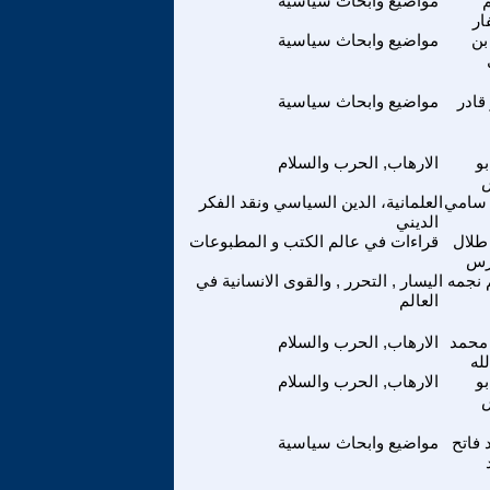
مواضيع وابحاث سياسية
ار
بن
مواضيع وابحاث سياسية
قادر
مواضيع وابحاث سياسية
بو
الارهاب, الحرب والسلام
 سامي
العلمانية، الدين السياسي ونقد الفكر
الديني
طلال
قراءات في عالم الكتب و المطبوعات
رس
 نجمه
اليسار , التحرر , والقوى الانسانية في
العالم
محمد
الارهاب, الحرب والسلام
له
بو
الارهاب, الحرب والسلام
فاتح
مواضيع وابحاث سياسية