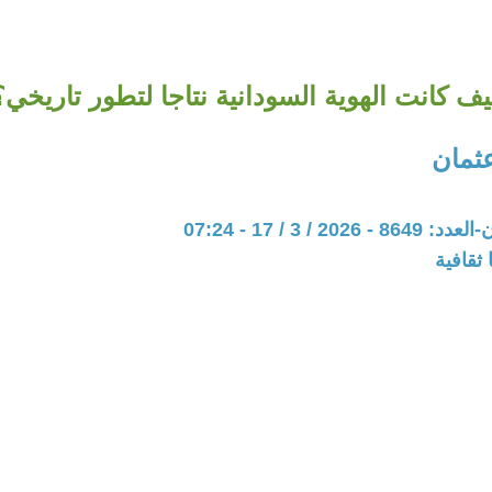
يف كانت الهوية السودانية نتاجا لتطور تاريخي؟
عثمان
20 / 3 / 17 - 07:24
ثقافية