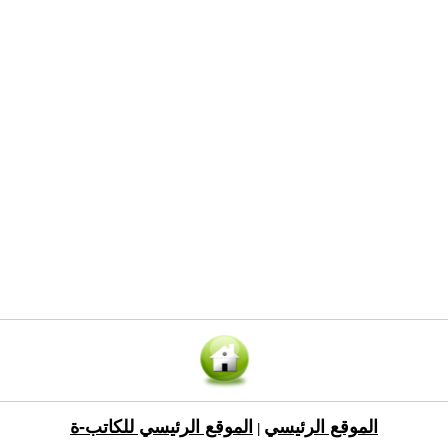
الموقع الرئيسي
الموقع الرئيسي للكاتب-ة
|