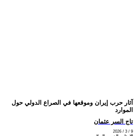
آثار حرب إيران وموقعها في الصراع الدولي حول
الموارد
تاج السر عثمان
2026 / 3 / 9