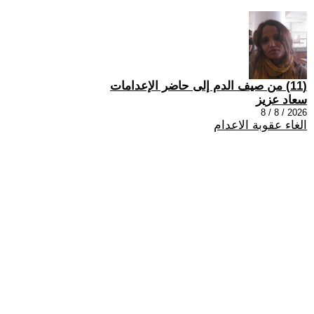
(11) من صيف الدم إلى حاضر الإعدامات
سعاد عزيز
2026 / 8 / 8
الغاء عقوبة الاعدام