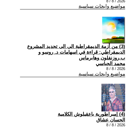
2026 / 8 / 8
مواضيع وابحاث سياسية
(3) من أزمة الديمقراطية الى الى تجديد المشروع
الديمقراطي: قراءة في اسهامات د. روسو و
ب.روزنفلون وهابرماس
محمد الحباسي
2026 / 8 / 8
مواضيع وابحاث سياسية
(4) إمبراطورية باعقيلوش الكلامية
الحسان عشاق
2026 / 8 / 8