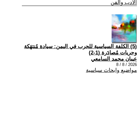
الادب والفن
(5) الكلفة السياسية للحرب في اليمن: سيادة مُنتهَكة
وحريات مُصادَرة (1-2)
عيبان محمد السامعي
2026 / 8 / 8
مواضيع وابحاث سياسية