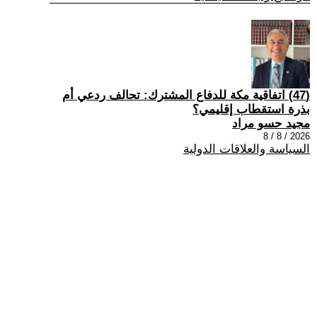
(47) اتفاقية مكة للدفاع المشترك: تحالف ردعي أم
بذرة استقطاب إقليمي؟
مجيد حسو مراد
2026 / 8 / 8
السياسة والعلاقات الدولية