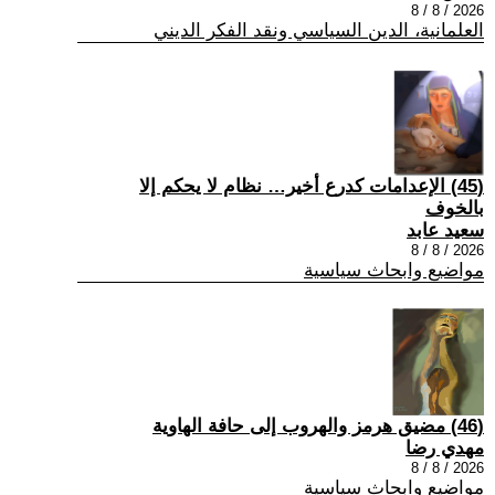
2026 / 8 / 8
العلمانية، الدين السياسي ونقد الفكر الديني
(45) الإعدامات كدرع أخير… نظام لا يحكم إلا
بالخوف
سعيد عابد
2026 / 8 / 8
مواضيع وابحاث سياسية
(46) مضيق هرمز والهروب إلى حافة الهاوية
مهدي رضا
2026 / 8 / 8
مواضيع وابحاث سياسية