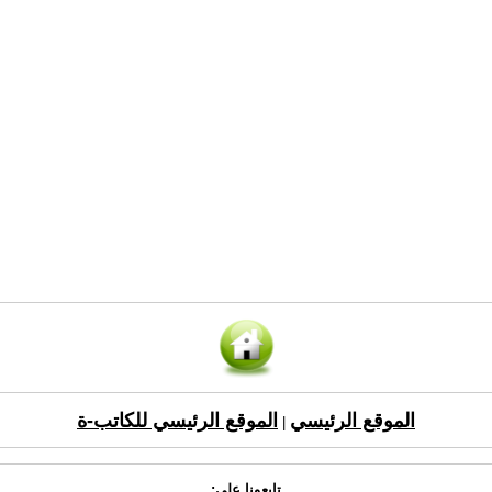
الموقع الرئيسي
الموقع الرئيسي للكاتب-ة
|
تابعونا على: