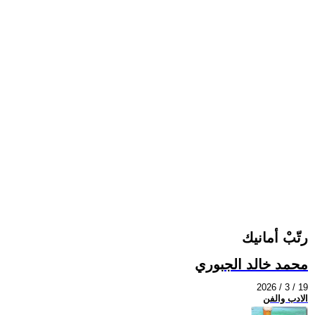
رتّبْ أمانيك
محمد خالد الجبوري
2026 / 3 / 19
الادب والفن