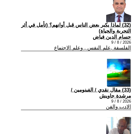
(32) لماذا يكبر بعض الناس قبل أوانهم؟ (تأمل في أثر
التجربة والحياة)
حسام الدين فياض
2026 / 8 / 9
الفلسفة ,علم النفس , وعلم الاجتماع
(33) مقال نقدي / الفينومين /
مرشدة جاويش
2026 / 8 / 9
الادب والفن