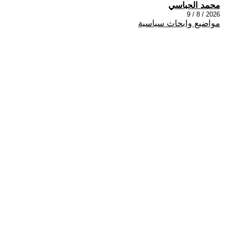
محمد الحباسي
2026 / 8 / 9
مواضيع وابحاث سياسية