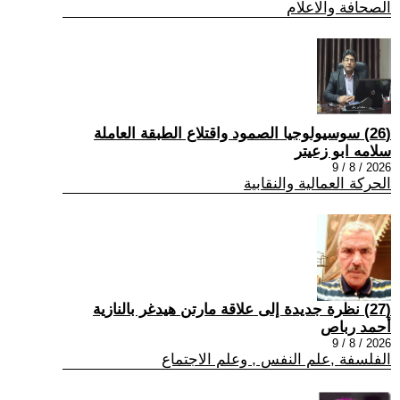
الصحافة والاعلام
(26) سوسيولوجيا الصمود واقتلاع الطبقة العاملة
سلامه ابو زعيتر
2026 / 8 / 9
الحركة العمالية والنقابية
(27) نظرة جديدة إلى علاقة مارتن هيدغر بالنازية
أحمد رباص
2026 / 8 / 9
الفلسفة ,علم النفس , وعلم الاجتماع