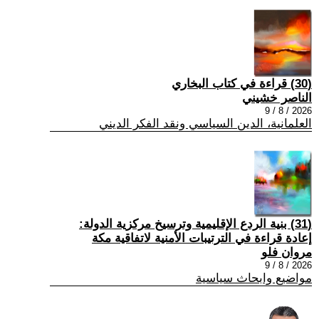
(30) قراءة في كتاب البخاري
الناصر خشيني
2026 / 8 / 9
العلمانية، الدين السياسي ونقد الفكر الديني
(31) بنية الردع الإقليمية وترسيخ مركزية الدولة:
إعادة قراءة في الترتيبات الأمنية لاتفاقية مكة
مروان فلو
2026 / 8 / 9
مواضيع وابحاث سياسية