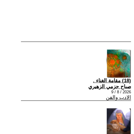
(18) مقامة الغناء .
صباح حزمي الزهيري
2026 / 8 / 9
الادب والفن