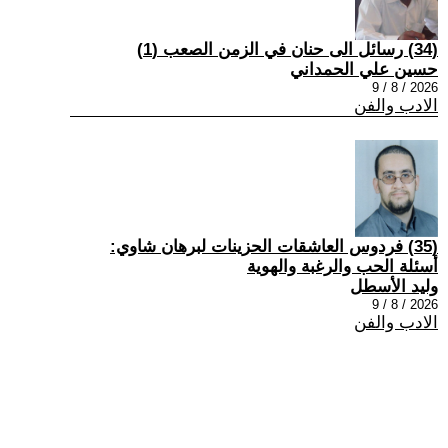
(34) رسائل الى حنان في الزمن الصعب (1)
حسين علي الحمداني
2026 / 8 / 9
الادب والفن
(35) فردوس العاشقات الحزينات لبرهان شاوي:
أسئلة الحب والرغبة والهوية
وليد الأسطل
2026 / 8 / 9
الادب والفن