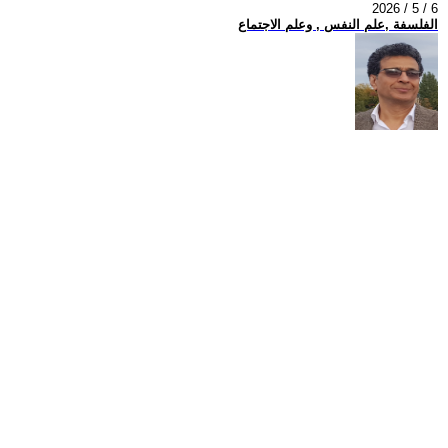
2026 / 5 / 6
الفلسفة ,علم النفس , وعلم الاجتماع