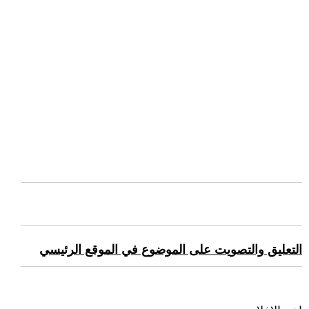
التعليق والتصويت على الموضوع في الموقع الرئيسي