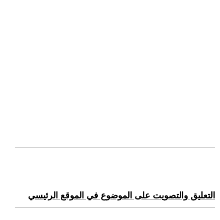
التعليق والتصويت على الموضوع في الموقع الرئيسي