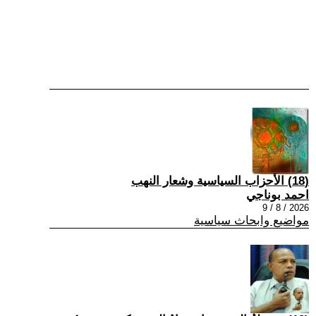
(18) الأحزاب السياسية وشعار النهب
احمد بوناجي
2026 / 8 / 9
مواضيع وابحاث سياسية