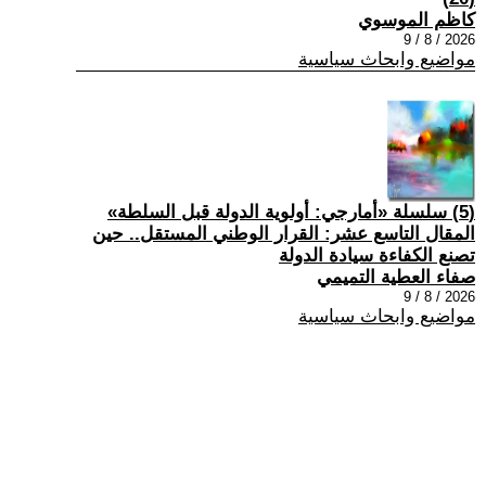
كاظم الموسوي
2026 / 8 / 9
مواضيع وابحاث سياسية
(5) سلسلة «أمارجي: أولوية الدولة قبل السلطة»
المقال التاسع عشر: القرار الوطني المستقل.. حين
تصنع الكفاءة سيادة الدولة
صفاء العطية التميمي
2026 / 8 / 9
مواضيع وابحاث سياسية