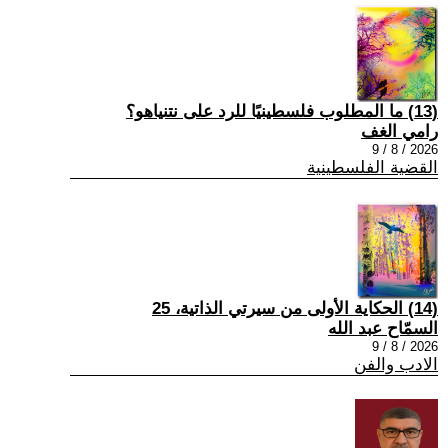
(13) ما المطلوب فلسطينيًا للرد على نتنياهو؟
رامي الغف
2026 / 8 / 9
القضية الفلسطينية
(14) الحكاية الأولى من سيرتي الذاتية، 25
السمّاح عبد الله
2026 / 8 / 9
الادب والفن