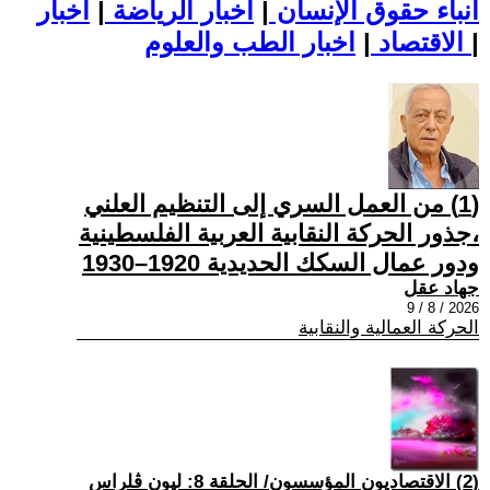
أنباء حقوق الإنسان
|
اخبار الرياضة
|
اخبار
|
اخبار الطب والعلوم
الاقتصاد
|
(1) من العمل السري إلى التنظيم العلني
،جذور الحركة النقابية العربية الفلسطينية
ودور عمال السكك الحديدية 1920–1930
جهاد عقل
2026 / 8 / 9
الحركة العمالية والنقابية
(2) الاقتصاديون المؤسسون/ الحلقة 8: ليون ڤلراس