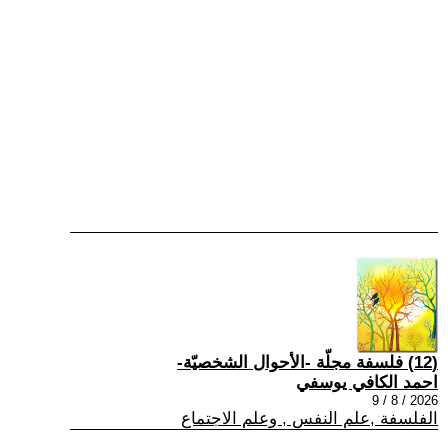
(12) فلسفة مجلّة -الأحوال الشخصيّة-
احمد الكافي يوسفي
2026 / 8 / 9
الفلسفة ,علم النفس , وعلم الاجتماع