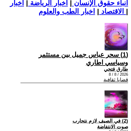
أنباء حقوق الإنسان
|
اخبار الرياضة
|
اخبار
|
اخبار الطب والعلوم
الاقتصاد
|
(1) سحر عباس جميل بين مستثمر
وسياسي اطاري
طارق فتحي
2026 / 8 / 8
قضايا ثقافية
(2) في الصيف لازم نتحارب
صوت الانتفاضة