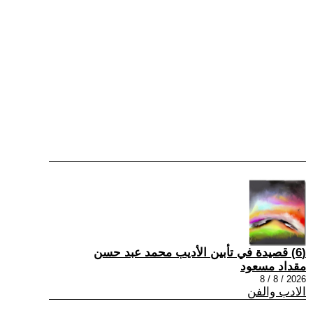
(6) قصيدة في تأبين الأديب محمد عبد حسن
مقداد مسعود
2026 / 8 / 8
الادب والفن