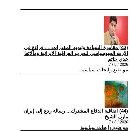
(43) مقامرة السيادة وتبديد المقدرات..... قراءة في
الإرث الجيوسياسي للحرب العراقية الإيرانية ومآلاتها
عدي حاتم
2026 / 8 / 7
مواضيع وابحاث سياسية
(44) اتفاقية الدفاع المشترك... رسالة ردع إلى إيران
مازن الشيخ
2026 / 8 / 7
مواضيع وابحاث سياسية