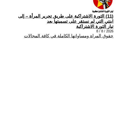
(11) الثورة الاشتراكية على طريق تحرير المرأة – إلى
ابنتي التي لم نستقر على تسميتها بعد
تيار الثورة الاشتراكية
2026 / 8 / 8
حقوق المراة ومساواتها الكاملة في كافة المجالات