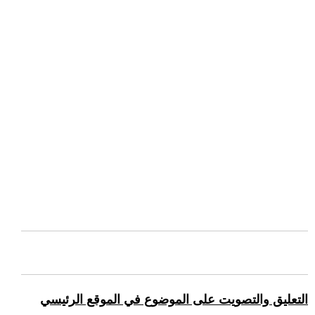
التعليق والتصويت على الموضوع في الموقع الرئيسي