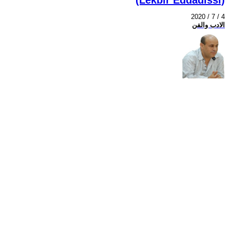
2020 / 7 / 4
الادب والفن