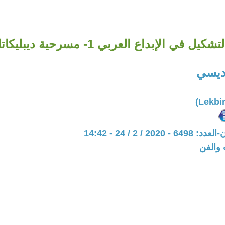
تشكيل في الإبداع العربي 1- مسرحية ديبليكاتا
اديسي
20 / 2 / 24 - 14:42
 والفن