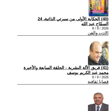
(40) الحكاية الأولى من سيرتي الذاتية، 24
السمّاح عبد الله
2026 / 8 / 8
الادب والفن
(41) فريق الألة البشرية - الحلقة السابعة والأخيرة
محمد عبد الكريم يوسف
2026 / 8 / 8
قضايا ثقافية