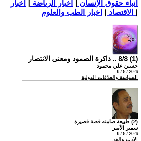
أنباء حقوق الإنسان
|
اخبار الرياضة
|
اخبار
|
اخبار الطب والعلوم
الاقتصاد
|
(1) 8/8 .. ذاكرة الصمود ومعنى الانتصار
حسين علي محمود
2026 / 8 / 9
السياسة والعلاقات الدولية
(2) طبيعة صامته قصة قصيرة
سمير الأمير
2026 / 8 / 9
الادب والفن