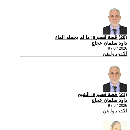
(20) قصة قصيرة: ما لم يحمله الماء
داود سلمان عجاج
2026 / 8 / 9
الادب والفن
(21) قصة قصيرة: الشبح
داود سلمان عجاج
2026 / 8 / 9
الادب والفن