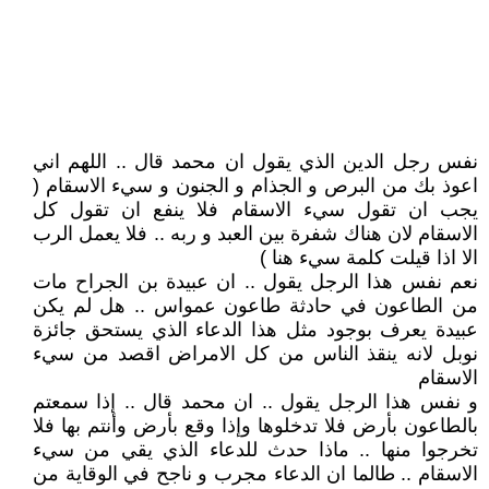
نفس رجل الدين الذي يقول ان محمد قال .. اللهم اني
اعوذ بك من البرص و الجذام و الجنون و سيء الاسقام (
يجب ان تقول سيء الاسقام فلا ينفع ان تقول كل
الاسقام لان هناك شفرة بين العبد و ربه .. فلا يعمل الرب
الا اذا قيلت كلمة سيء هنا )
نعم نفس هذا الرجل يقول .. ان عبيدة بن الجراح مات
من الطاعون في حادثة طاعون عمواس .. هل لم يكن
عبيدة يعرف بوجود مثل هذا الدعاء الذي يستحق جائزة
نوبل لانه ينقذ الناس من كل الامراض اقصد من سيء
الاسقام
و نفس هذا الرجل يقول .. ان محمد قال .. إذا سمعتم
بالطاعون بأرض فلا تدخلوها وإذا وقع بأرض وأنتم بها فلا
تخرجوا منها .. ماذا حدث للدعاء الذي يقي من سيء
الاسقام .. طالما ان الدعاء مجرب و ناجح في الوقاية من