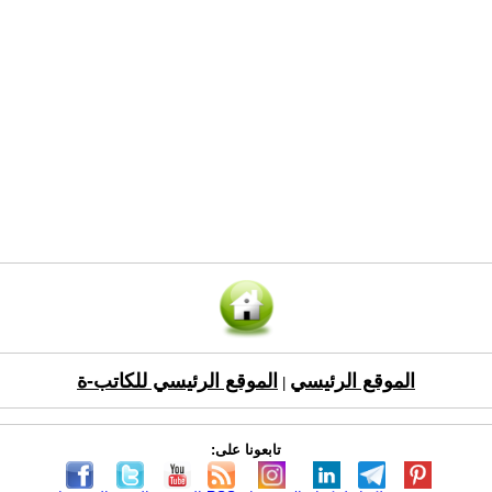
الموقع الرئيسي
الموقع الرئيسي للكاتب-ة
|
تابعونا على: