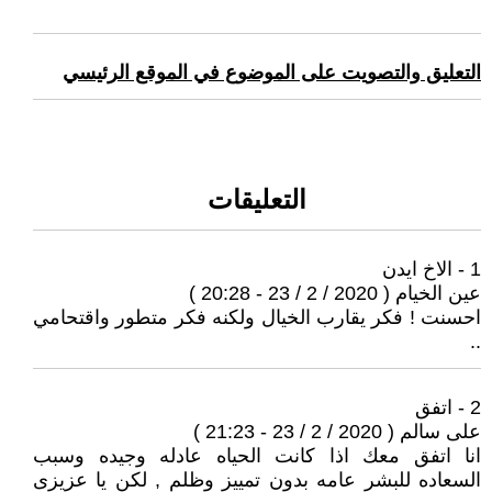
التعليق والتصويت على الموضوع في الموقع الرئيسي
التعليقات
1 - الاخ ايدن
عين الخيام ( 2020 / 2 / 23 - 20:28 )
احسنت ! فكر يقارب الخيال ولكنه فكر متطور واقتحامي
..
2 - اتفق
على سالم ( 2020 / 2 / 23 - 21:23 )
انا اتفق معك اذا كانت الحياه عادله وجيده وسبب
السعاده للبشر عامه بدون تمييز وظلم , لكن يا عزيزى