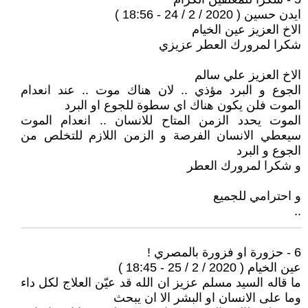
ايدن حسين ( 2020 / 2 / 24 - 18:56 )
الاخ العزيز عين الخيام
شكرا لمرورك العطر عزيزي
الاخ العزيز علي سالم
الجوع و البرد مؤذي .. لان هناك موت .. عند انعدام
الموت فلن يكون هناك اي سطوة للجوع او البرد
الموت يحدد الزمن المتاح للانسان .. انعدام الموت
سيعطي الانسان الفرصة و الزمن اللازم للتخلص من
الجوع و البرد
و شكرا لمرورك العطر
و احترامي للجميع
..
6 - حزورة او فزورة بالمصري !
عين الخيام ( 2020 / 2 / 25 - 18:45 )
ما قاله السيد مسلم عزيز ان الله قد عيّن العلاج لكل داء
وما على الانسان او البشر الا ان يبحث