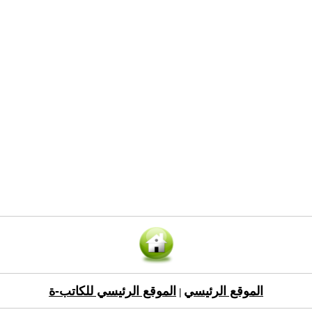
الموقع الرئيسي
الموقع الرئيسي للكاتب-ة
|