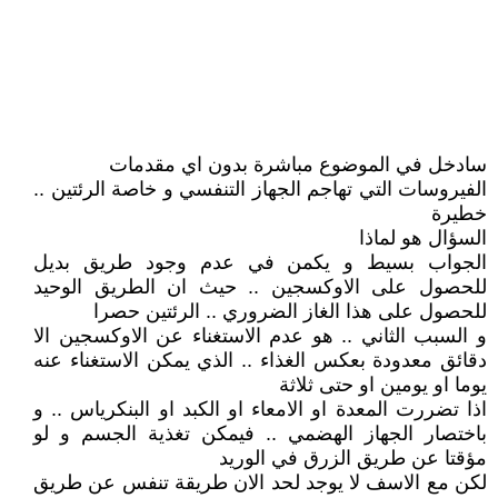
سادخل في الموضوع مباشرة بدون اي مقدمات
الفيروسات التي تهاجم الجهاز التنفسي و خاصة الرئتين ..
خطيرة
السؤال هو لماذا
الجواب بسيط و يكمن في عدم وجود طريق بديل
للحصول على الاوكسجين .. حيث ان الطريق الوحيد
للحصول على هذا الغاز الضروري .. الرئتين حصرا
و السبب الثاني .. هو عدم الاستغناء عن الاوكسجين الا
دقائق معدودة بعكس الغذاء .. الذي يمكن الاستغناء عنه
يوما او يومين او حتى ثلاثة
اذا تضررت المعدة او الامعاء او الكبد او البنكرياس .. و
باختصار الجهاز الهضمي .. فيمكن تغذية الجسم و لو
مؤقتا عن طريق الزرق في الوريد
لكن مع الاسف لا يوجد لحد الان طريقة تنفس عن طريق