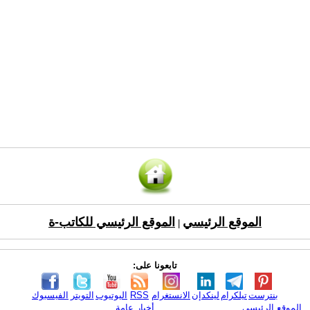
الموقع الرئيسي
الموقع الرئيسي للكاتب-ة
|
تابعونا على:
بنترست
تيلكرام
لينكدإن
الانستغرام
RSS
اليوتيوب
التويتر
الفيسبوك
الموقع الرئيسي
أخبار عامة