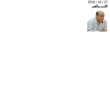
2019 / 10 / 27
الادب والفن