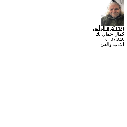
(47) كرة الرأس
كمال جمال بك
2026 / 8 / 6
الادب والفن