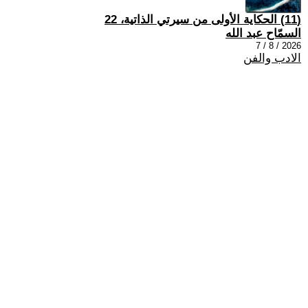
(11) الحكاية الأولى من سيرتي الذاتية، 22
السمّاح عبد الله
2026 / 8 / 7
الادب والفن