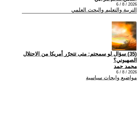
2026 / 8 / 6
التربية والتعليم والبحث العلمي
(35) سؤال لو سمحتم: متى تتحرّر أمريكا من الاحتلال
الصهيوني؟
محمد حمد
2026 / 8 / 6
مواضيع وابحاث سياسية