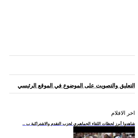
التعليق والتصويت على الموضوع في الموقع الرئيسي
اخر الافلام
.. شاهدوا أبرز لحظات اللقاء الجماهيري لحزب التقدم والاشتراكية ب