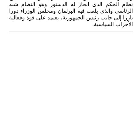
نظام الحكم الذى انحاز له الدستور وهو النظام شبه
الرئاسى والذى يلعب فيه البرلمان ومجلس الوزراء دورا
بارزا إلى جانب رئيس الجمهورية، يعتمد على قوة وفعالية
الأحزاب السياسية.