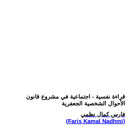
قراءة نفسية - اجتماعية في مشروع قانون
الأحوال الشخصية الجعفرية
فارس كمال نظمي
(Faris Kamal Nadhmi)