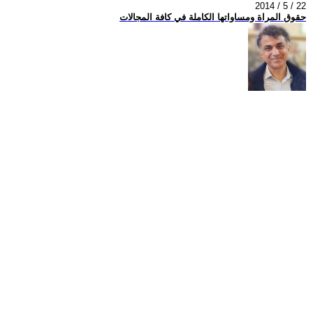
2014 / 5 / 22
حقوق المراة ومساواتها الكاملة في كافة المجالات