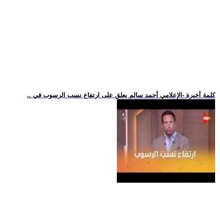
.. كلمة أخيرة -الإعلامي أحمد سالم يعلق على ارتفاع نسب الرسوب في