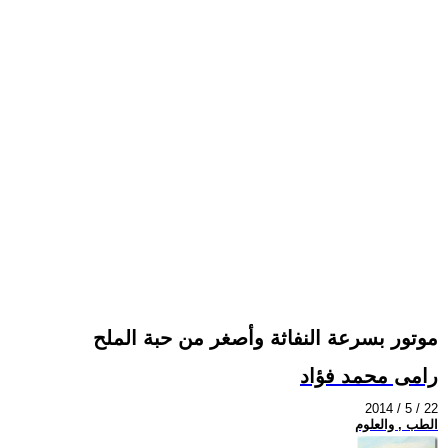
موتور بسرعة النفاثة وأصغر من حبة الملح
رامى محمد فؤاد
2014 / 5 / 22
الطب , والعلوم