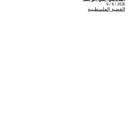
2026 / 8 / 9
القضية الفلسطينية