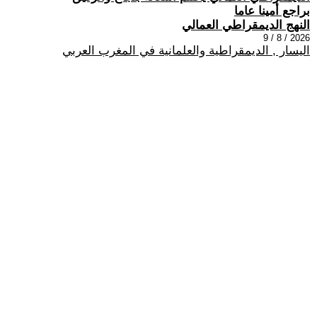
براجع أمينا عاما
النهج الديمقراطي العمالي
2026 / 8 / 9
اليسار , الديمقراطية والعلمانية في المغرب العربي