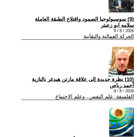
(9) سوسيولوجيا الصمود واقتلاع الطبقة العاملة
سلامه ابو زعيتر
2026 / 8 / 9
الحركة العمالية والنقابية
(10) نظرة جديدة إلى علاقة مارتن هيدغر بالنازية
أحمد رباص
2026 / 8 / 9
الفلسفة ,علم النفس , وعلم الاجتماع