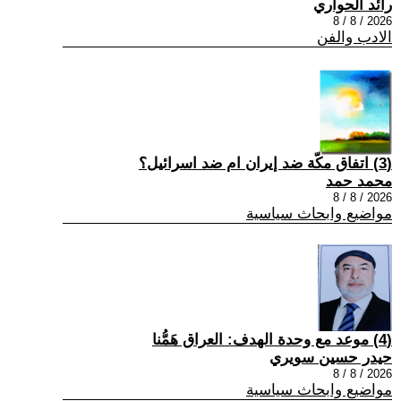
رائد الحواري
2026 / 8 / 8
الادب والفن
(3) اتفاق مكّة ضد إيران ام ضد اسرائيل؟
محمد حمد
2026 / 8 / 8
مواضيع وابحاث سياسية
(4) موعد مع وحدة الهدف: العراق هَمُّنا
حيدر حسين سويري
2026 / 8 / 8
مواضيع وابحاث سياسية