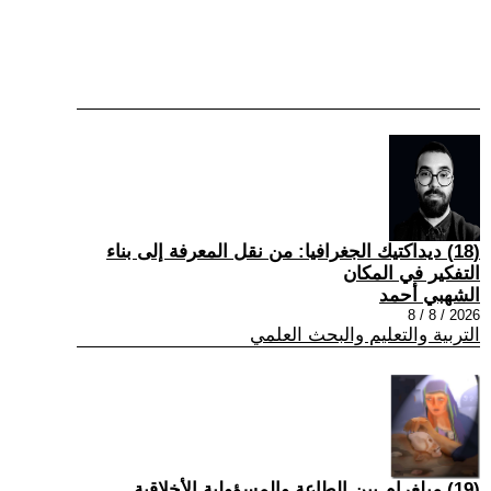
(18) ديداكتيك الجغرافيا: من نقل المعرفة إلى بناء
التفكير في المكان
الشهبي أحمد
2026 / 8 / 8
التربية والتعليم والبحث العلمي
(19) ميلغرام بين الطاعة والمسؤولية الأخلاقية