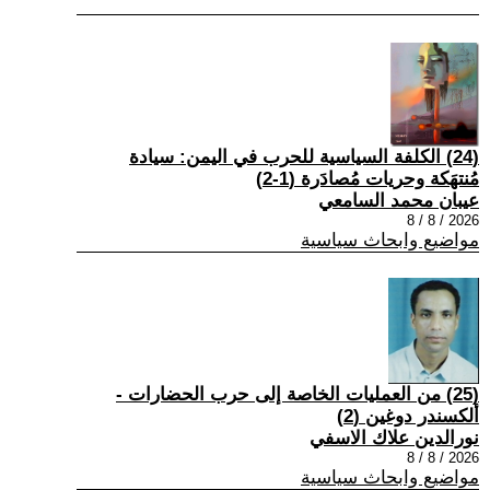
(24) الكلفة السياسية للحرب في اليمن: سيادة
مُنتهَكة وحريات مُصادَرة (1-2)
عيبان محمد السامعي
2026 / 8 / 8
مواضيع وابحاث سياسية
(25) من العمليات الخاصة إلى حرب الحضارات -
ألكسندر دوغين (2)
نورالدين علاك الاسفي
2026 / 8 / 8
مواضيع وابحاث سياسية