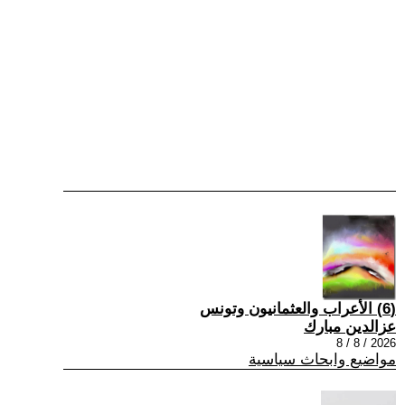
(6) الأعراب والعثمانيون وتونس
عزالدين مبارك
2026 / 8 / 8
مواضيع وابحاث سياسية