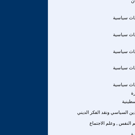
ن
اث سياسية
اث سياسية
اث سياسية
اث سياسية
اث سياسية
ة
سطينية
لدين السياسي ونقد الفكر الديني
 النفس , وعلم الاجتماع
ة