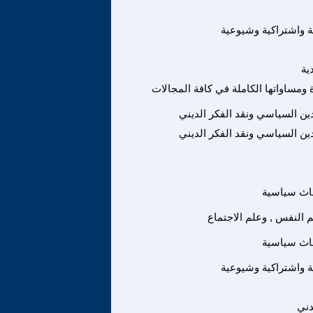
ة واشتراكية وشيوعية
ية
ومساواتها الكاملة في كافة المجالات
لدين السياسي ونقد الفكر الديني
لدين السياسي ونقد الفكر الديني
اث سياسية
 النفس , وعلم الاجتماع
اث سياسية
ة واشتراكية وشيوعية
دني