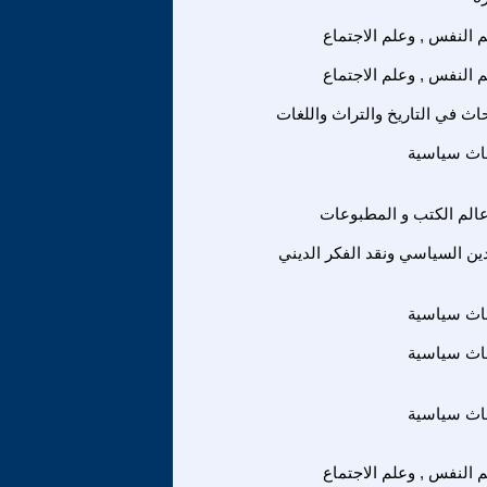
 النفس , وعلم الاجتماع
 النفس , وعلم الاجتماع
ث في التاريخ والتراث واللغات
اث سياسية
الم الكتب و المطبوعات
لدين السياسي ونقد الفكر الديني
اث سياسية
اث سياسية
اث سياسية
 النفس , وعلم الاجتماع