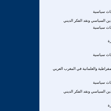
اث سياسية
لدين السياسي ونقد الفكر الديني
اث سياسية
ة
اث سياسية
يمقراطية والعلمانية في المغرب العربي
اث سياسية
لدين السياسي ونقد الفكر الديني
ة