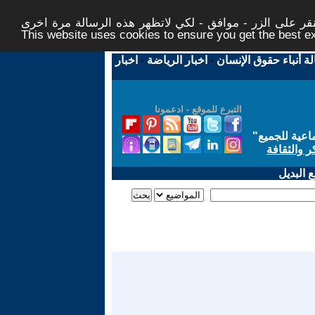
ر على الزر - موافق - لكي لاتظهر هذه الرسالة مرة اخرى -
This website uses cookies to ensure you get the best 
لة أنباء حقوق الإنسان
-
اخبار الرياضة
-
اخبار
التبرع للموقع - ادعمونا
اعية للجميع
"
ر والثقافة
 البديل