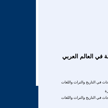
ة في العالم العربي
ث في التاريخ والتراث واللغات
ة
ث في التاريخ والتراث واللغات