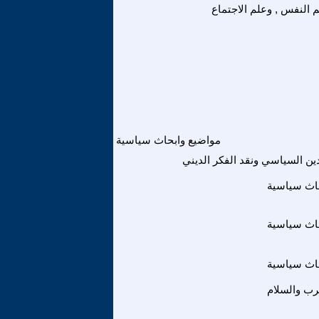
 النفس , وعلم الاجتماع
مواضيع وابحاث سياسية
لدين السياسي ونقد الفكر الديني
اث سياسية
اث سياسية
اث سياسية
رب والسلام