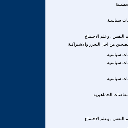
سطينية
اث سياسية
 النفس , وعلم الاجتماع
مضحين من اجل التحرر والاشتراكية
اث سياسية
اث سياسية
اث سياسية
نتفاضات الجماهيرية
 النفس , وعلم الاجتماع