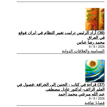
(36) أراد الرئيس ترامب تغيير النظام في ايران فوقع
في العراق
محمد رضا عباس
2026 / 8 / 9
السياسة والعلاقات الدولية
(37) قراءة في كتاب - الحنين إلى الخرافة -فصول في
العلم الزائف- لدكتور عادل مصطفى
عبد الله ميرغني محمد أحمد
2026 / 8 / 9
قضايا ثقافية