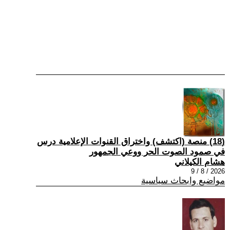
(18) منصة (اكتشف) واختراق القنوات الإعلامية درس
في صمود الصوت الحر ووعي الجمهور
هشام الكيلاني
2026 / 8 / 9
مواضيع وابحاث سياسية