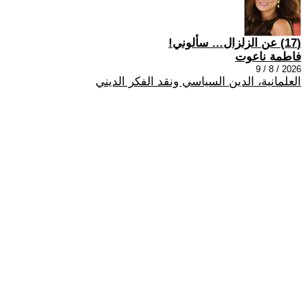
(17) عن الزلزال… سألوني!
فاطمة ناعوت
2026 / 8 / 9
العلمانية، الدين السياسي ونقد الفكر الديني