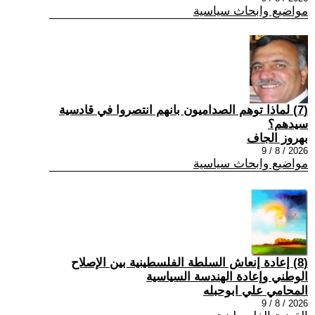
مواضيع وابحاث سياسية
(7) ‏لماذا توهم الصداميون بانهم انتصروا في قادسية
سيدهم؟
بهروز الجاف
2026 / 8 / 9
مواضيع وابحاث سياسية
(8) إعادة إنعاش السلطة الفلسطينية بين الإصلاح
الوطني وإعادة الهندسة السياسية
المحامي علي ابوحبله
2026 / 8 / 9