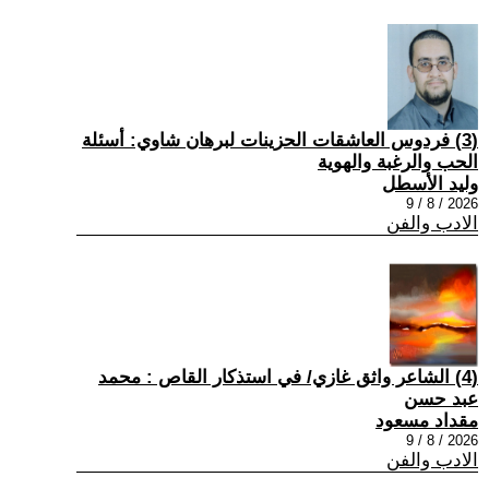
(3) فردوس العاشقات الحزينات لبرهان شاوي: أسئلة
الحب والرغبة والهوية
وليد الأسطل
2026 / 8 / 9
الادب والفن
(4) الشاعر واثق غازي/ في استذكار القاص : محمد
عبد حسن
مقداد مسعود
2026 / 8 / 9
الادب والفن