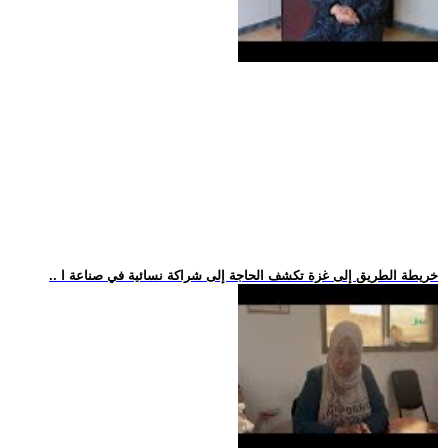
.. خريطة الطريق إلى غزة تكشف الحاجة إلى شراكة نسائية في صناعة ا