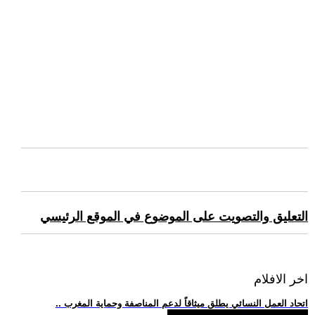
التعليق والتصويت على الموضوع في الموقع الرئيسي
اخر الافلام
.. اتحاد العمل النسائي يطلق ميثاقاً لدعم المناصفة وحماية المغرب