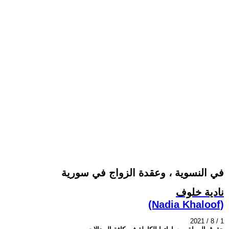
في النسوية ، وعقدة الزواج في سورية
نادية خلوف
(Nadia Khaloof)
2021 / 8 / 1