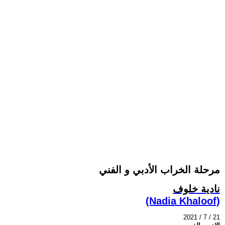
مرحلة الخراب الأدبي و الفني
نادية خلوف
(Nadia Khaloof)
2021 / 7 / 21