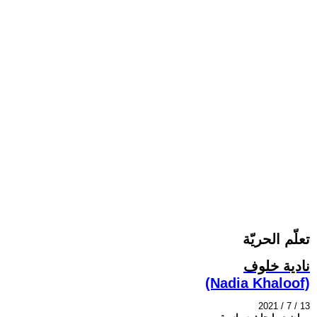
تعلّم الحريّة
نادية خلوف
(Nadia Khaloof)
2021 / 7 / 13