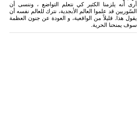
أرى أنه يلزمنا الكثير كي نتعلم التواضع ، وننسى أن
السّوريين قد علموا العالم الأبجدية، نترك للعالم نفسه أن
يقول هذا. قليلاً من الواقعية، و العودة عن جنون العظمة
سوف يمنحنا الحرية.