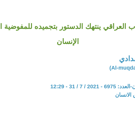
 العراقي ينتهك الدستور بتجميده للمفوضية ال
الإنسان
دادي
20 / 7 / 31 - 12:29
 الانسان