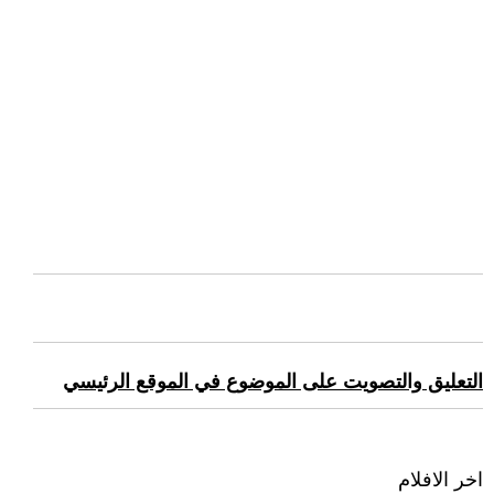
التعليق والتصويت على الموضوع في الموقع الرئيسي
اخر الافلام