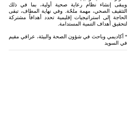
ويبقى إنشاء نظام رعاية صحية أولية، بما في ذلك
التثقيف الصحي، مهمة ملحّة. وفي نهاية المطاف، تبقى
الحاجة إلى استراتيجيات إقليمية تحدد أهدافاً مشتركة
لتحقيق أهداف التنمية المستدامة.
* أكاديمي وباحث في شؤون الصحة والبيئة، عراقي مقيم
في السويد