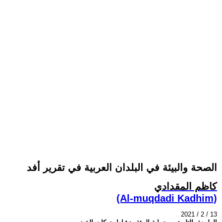
الصحة والبيئة في البلدان العربية في تقرير أفد
كاظم المقدادي
(Al-muqdadi Kadhim)
2021 / 2 / 13