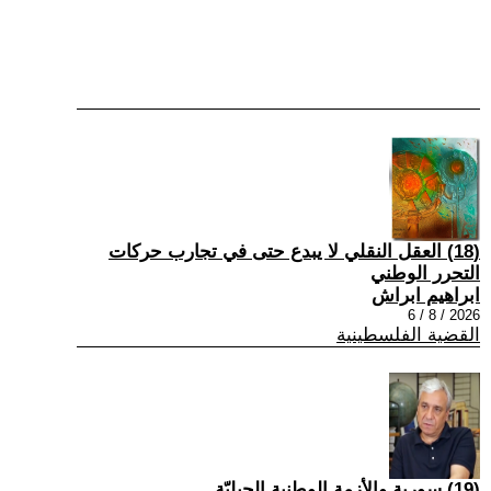
(18) العقل النقلي لا يبدع حتى في تجارب حركات
التحرر الوطني
ابراهيم ابراش
2026 / 8 / 6
القضية الفلسطينية
(19) سورية والأزمة الوطنية الجيليّة