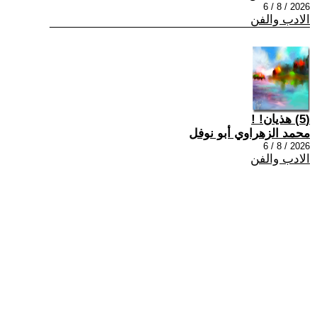
2026 / 8 / 6
الادب والفن
(5) هذيان! !
محمد الزهراوي أبو نوفل
2026 / 8 / 6
الادب والفن