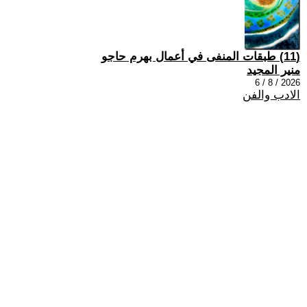
(11) طبقات المنفى في أعمال بهرم حاجو
منير المجيد
2026 / 8 / 6
الادب والفن