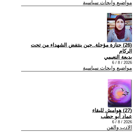
مواضيع وابحاث سياسية
(26) جنازة مؤجلة..حين ينتفض الشهداء من تحت
الركام
بديعة النعيمي
2026 / 8 / 6
مواضيع وابحاث سياسية
(27) هوامش للبقاء
عماد أبو حطب
2026 / 8 / 6
الادب والفن