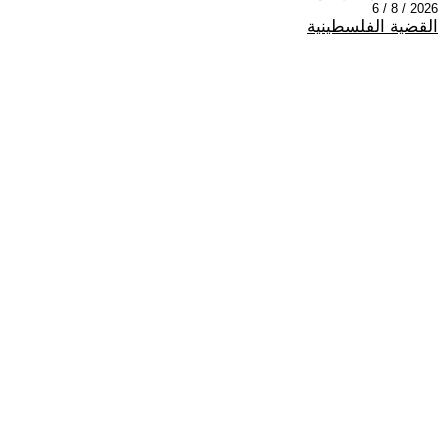
2026 / 8 / 6
القضية الفلسطينية