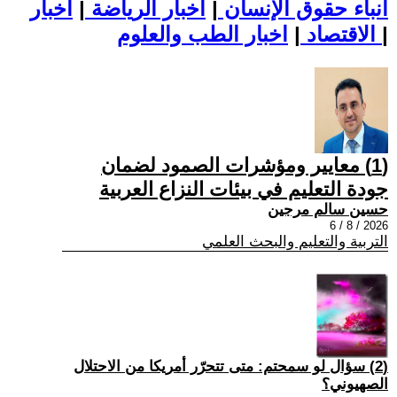
أنباء حقوق الإنسان
|
اخبار الرياضة
|
اخبار
|
اخبار الطب والعلوم
الاقتصاد
|
(1) معايير ومؤشرات الصمود لضمان
جودة التعليم في بيئات النزاع العربية
حسين سالم مرجين
2026 / 8 / 6
التربية والتعليم والبحث العلمي
(2) سؤال لو سمحتم: متى تتحرّر أمريكا من الاحتلال
الصهيوني؟