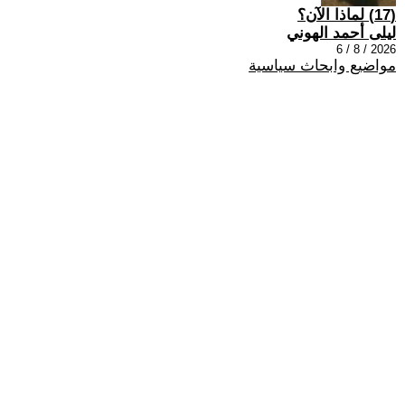
(17) لماذا الآن؟
ليلى أحمد الهوني
2026 / 8 / 6
مواضيع وابحاث سياسية