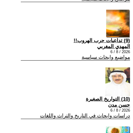
(9) تداعيات حرب الهروب!!
المهدي المغربي
2026 / 8 / 6
مواضيع وابحاث سياسية
(10) التواريخ الصغيرة
حسن مدن
2026 / 8 / 6
دراسات وابحاث في التاريخ والتراث واللغات