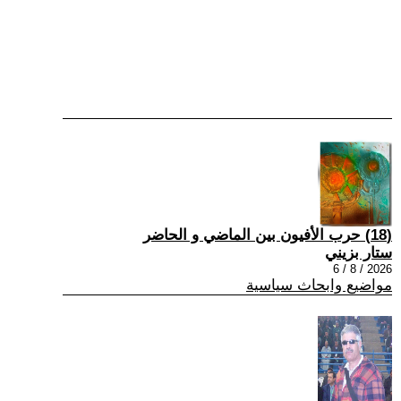
(18) حرب الأفيون بين الماضي و الحاضر
ستار بزيني
2026 / 8 / 6
مواضيع وابحاث سياسية