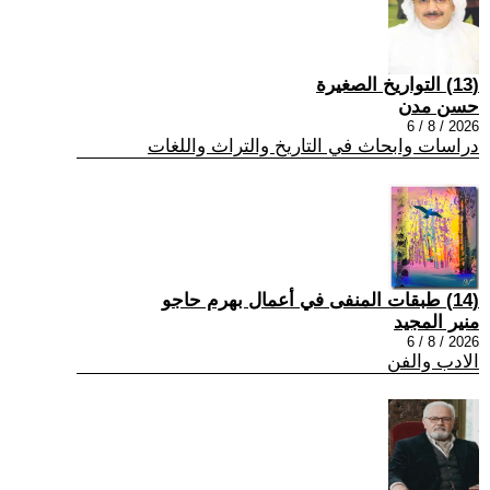
(13) التواريخ الصغيرة
حسن مدن
2026 / 8 / 6
دراسات وابحاث في التاريخ والتراث واللغات
(14) طبقات المنفى في أعمال بهرم حاجو
منير المجيد
2026 / 8 / 6
الادب والفن