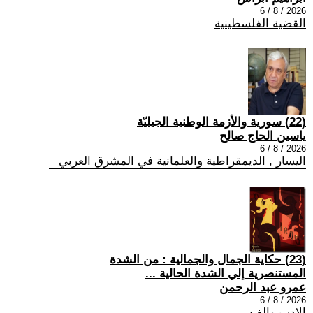
2026 / 8 / 6
القضية الفلسطينية
(22) سورية والأزمة الوطنية الجيليّة
ياسين الحاج صالح
2026 / 8 / 6
اليسار , الديمقراطية والعلمانية في المشرق العربي
(23) حكاية الجمال والجمالية : من الشدة
المستنصرية إلي الشدة الحالية ...
عمرو عبد الرحمن
2026 / 8 / 6
الادب والفن