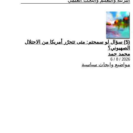
التربية والتعليم والبحث العلمي
(5) سؤال لو سمحتم: متى تتحرّر أمريكا من الاحتلال
الصهيوني؟
محمد حمد
2026 / 8 / 6
مواضيع وابحاث سياسية