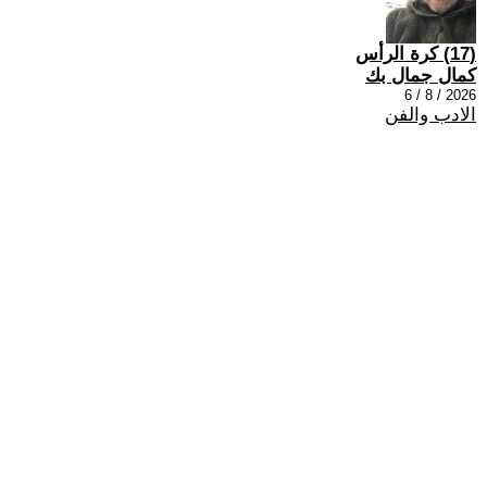
(17) كرة الرأس
كمال جمال بك
2026 / 8 / 6
الادب والفن