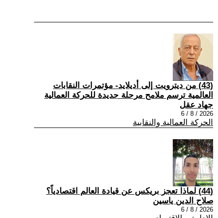
(43) من ديترويت إلى أديلايد- مؤتمرات النقابات
العالمية ترسم ملامح مرحلة جديدة للحركة العمالية
جهاد عقل
2026 / 8 / 6
الحركة العمالية والنقابية
(44) لماذا تعجز بريكس عن قيادة العالم اقتصادياً؟
صلاح الدين ياسين
2026 / 8 / 6