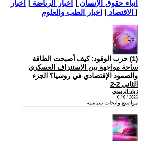
أنباء حقوق الإنسان
|
اخبار الرياضة
|
اخبار
|
اخبار الطب والعلوم
الاقتصاد
|
(1) حرب الوقود: كيف أصبحت الطاقة
ساحة مواجهة بين الإستنزاف العسكري
والصمود الإقتصادي في روسيا؟ الجزء
الثاني 2-2
زياد الزبيدي
2026 / 8 / 6
مواضيع وابحاث سياسية