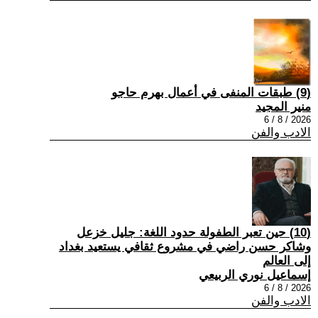
(9) طبقات المنفى في أعمال بهرم حاجو
منير المجيد
2026 / 8 / 6
الادب والفن
(10) حين تعبر الطفولة حدود اللغة: جليل خزعل
وشاكر حسن راضي في مشروع ثقافي يستعيد بغداد
إلى العالم
إسماعيل نوري الربيعي
2026 / 8 / 6
الادب والفن