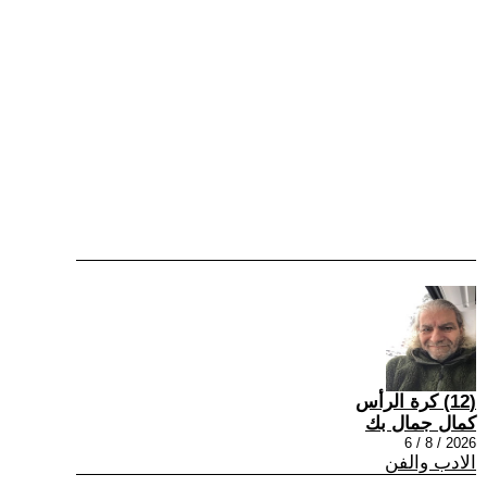
(12) كرة الرأس
كمال جمال بك
2026 / 8 / 6
الادب والفن