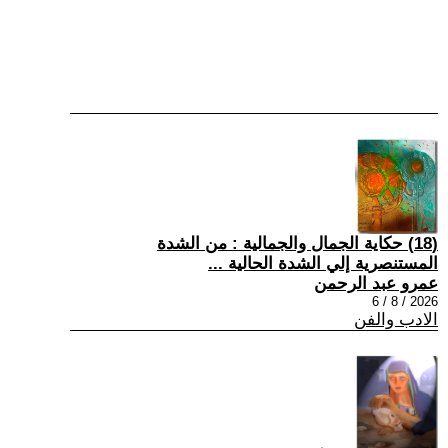
(18) حكاية الجمال والجمالية : من الشدة
المستنصرية إلي الشدة الحالية ...
عمرو عبد الرحمن
2026 / 8 / 6
الادب والفن