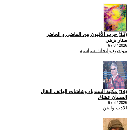
(13) حرب الأفيون بين الماضي و الحاضر
ستار بزيني
2026 / 8 / 6
مواضيع وابحاث سياسية
(14) مكتبة السندباد وشاشات الهاتف النقال
الحسان عشاق
2026 / 8 / 6
الادب والفن