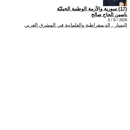
(17) سورية والأزمة الوطنية الجيليّة
ياسين الحاج صالح
2026 / 8 / 6
اليسار , الديمقراطية والعلمانية في المشرق العربي