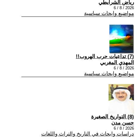
رياض الشرايطي
2026 / 8 / 6
مواضيع وابحاث سياسية
(7) تداعيات حرب الهروب!!
المهدي المغربي
2026 / 8 / 6
مواضيع وابحاث سياسية
(8) التواريخ الصغيرة
حسن مدن
2026 / 8 / 6
دراسات وابحاث في التاريخ والتراث واللغات