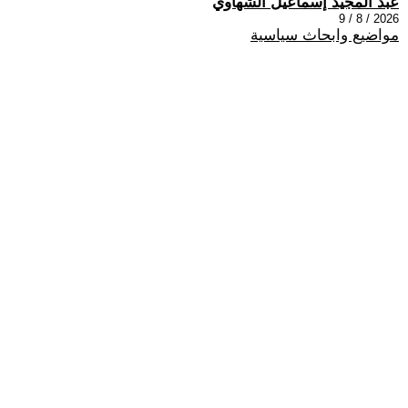
عبد المجيد إسماعيل الشهاوي
2026 / 8 / 9
مواضيع وابحاث سياسية