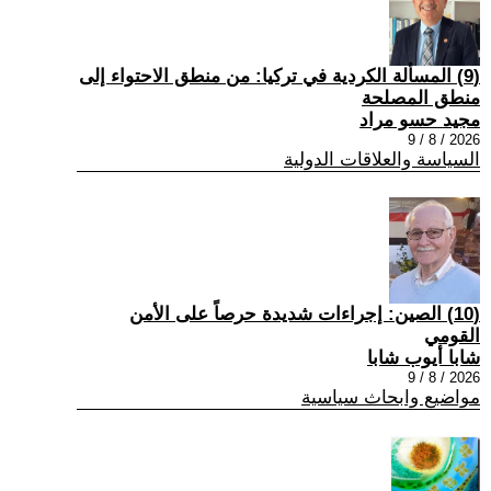
(9) المسألة الكردية في تركيا: من منطق الاحتواء إلى
منطق المصلحة
مجيد حسو مراد
2026 / 8 / 9
السياسة والعلاقات الدولية
(10) الصين: إجراءات شديدة حرصاً على الأمن
القومي
شابا أيوب شابا
2026 / 8 / 9
مواضيع وابحاث سياسية