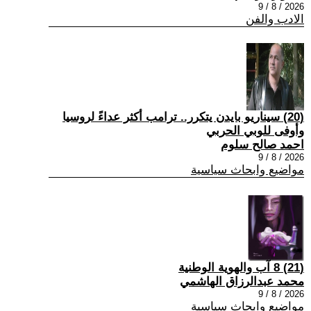
2026 / 8 / 9
الادب والفن
(20) سيناريو بايدن يتكرر.. ترامب أكثر عداءً لروسيا
وأوفى للوبي الحربي
احمد صالح سلوم
2026 / 8 / 9
مواضيع وابحاث سياسية
(21) 8 آب والهوية الوطنية
محمد عبدالرزاق الهاشمي
2026 / 8 / 9
مواضيع وابحاث سياسية