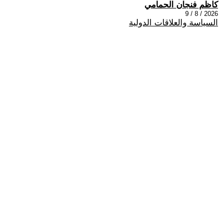
كاظم فنجان الحمامي
2026 / 8 / 9
السياسة والعلاقات الدولية