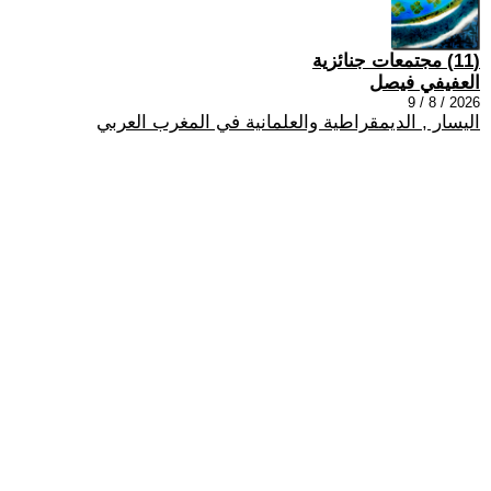
(11) مجتمعات جنائزية
العفيفي فيصل
2026 / 8 / 9
اليسار , الديمقراطية والعلمانية في المغرب العربي