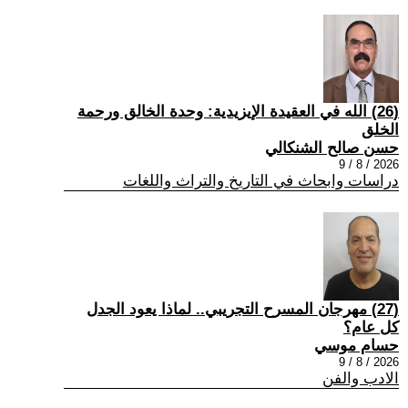
(26) الله في العقيدة الإيزيدية: وحدة الخالق ورحمة
الخلق
حسن صالح الشنكالي
2026 / 8 / 9
دراسات وابحاث في التاريخ والتراث واللغات
(27) مهرجان المسرح التجريبي.. لماذا يعود الجدل
كل عام؟
حسام موسي
2026 / 8 / 9
الادب والفن