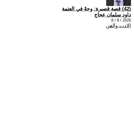
(42) قصة قصيرة: وجهٌ في العتمة
داود سلمان عجاج
2026 / 8 / 8
الادب والفن