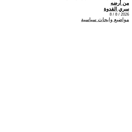
من أرضه
سري القدوة
2026 / 8 / 8
مواضيع وابحاث سياسية