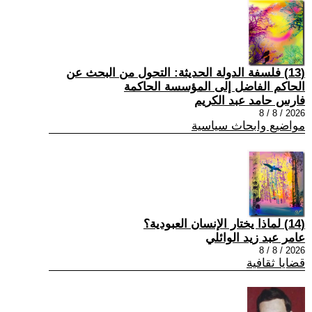
(13) فلسفة الدولة الحديثة: التحول من البحث عن
الحاكم الفاضل إلى المؤسسة الحاكمة
فارس حامد عبد الكريم
2026 / 8 / 8
مواضيع وابحاث سياسية
(14) لماذا يختار الإنسان العبودية؟
عامر عبد زيد الوائلي
2026 / 8 / 8
قضايا ثقافية