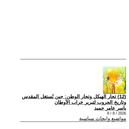
(12) تجار الهيكل وتجار الوطن: حين يُستغل المقدس
وتاريخ الحروب لتبرير خراب الأوطان
ياسر عامر حميد
2026 / 8 / 8
مواضيع وابحاث سياسية