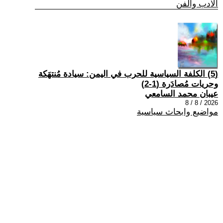
الادب والفن
(5) الكلفة السياسية للحرب في اليمن: سيادة مُنتهَكة
وحريات مُصادَرة (1-2)
عيبان محمد السامعي
2026 / 8 / 8
مواضيع وابحاث سياسية