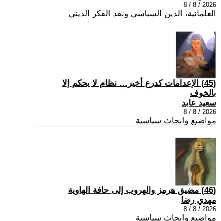
2026 / 8 / 8
العلمانية، الدين السياسي ونقد الفكر الديني
(45) الإعدامات كدرع أخير… نظام لا يحكم إلا
بالخوف
سعيد عابد
2026 / 8 / 8
مواضيع وابحاث سياسية
(46) مضيق هرمز والهروب إلى حافة الهاوية
مهدي رضا
2026 / 8 / 8
مواضيع وابحاث سياسية