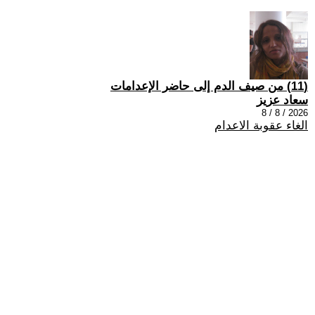
(11) من صيف الدم إلى حاضر الإعدامات
سعاد عزيز
2026 / 8 / 8
الغاء عقوبة الاعدام