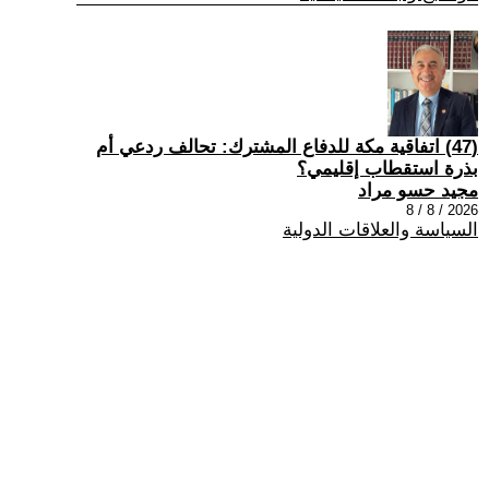
(47) اتفاقية مكة للدفاع المشترك: تحالف ردعي أم
بذرة استقطاب إقليمي؟
مجيد حسو مراد
2026 / 8 / 8
السياسة والعلاقات الدولية