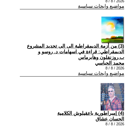
2026 / 8 / 8
مواضيع وابحاث سياسية
(3) من أزمة الديمقراطية الى الى تجديد المشروع
الديمقراطي: قراءة في اسهامات د. روسو و
ب.روزنفلون وهابرماس
محمد الحباسي
2026 / 8 / 8
مواضيع وابحاث سياسية
(4) إمبراطورية باعقيلوش الكلامية
الحسان عشاق
2026 / 8 / 8