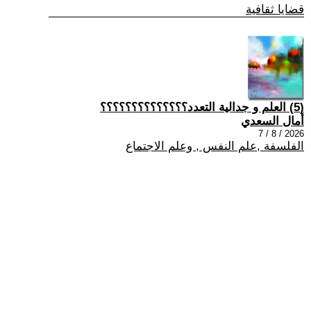
قضايا ثقافية
(5) العلم و جدالية التعدد؟؟؟؟؟؟؟؟؟؟؟؟؟؟
أمال السعدي
2026 / 8 / 7
الفلسفة ,علم النفس , وعلم الاجتماع