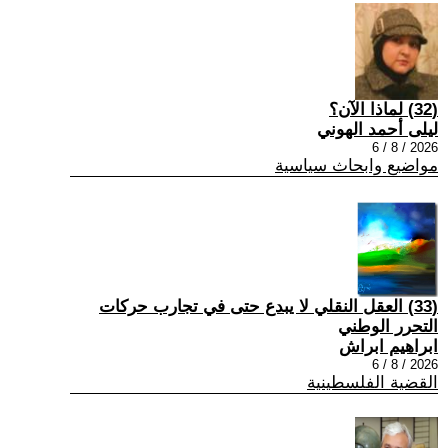
(32) لماذا الآن؟
ليلى أحمد الهوني
2026 / 8 / 6
مواضيع وابحاث سياسية
(33) العقل النقلي لا يبدع حتى في تجارب حركات
التحرر الوطني
ابراهيم ابراش
2026 / 8 / 6
القضية الفلسطينية