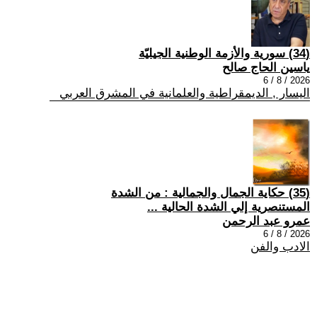
(34) سورية والأزمة الوطنية الجيليّة
ياسين الحاج صالح
2026 / 8 / 6
اليسار , الديمقراطية والعلمانية في المشرق العربي
(35) حكاية الجمال والجمالية : من الشدة
المستنصرية إلي الشدة الحالية ...
عمرو عبد الرحمن
2026 / 8 / 6
الادب والفن