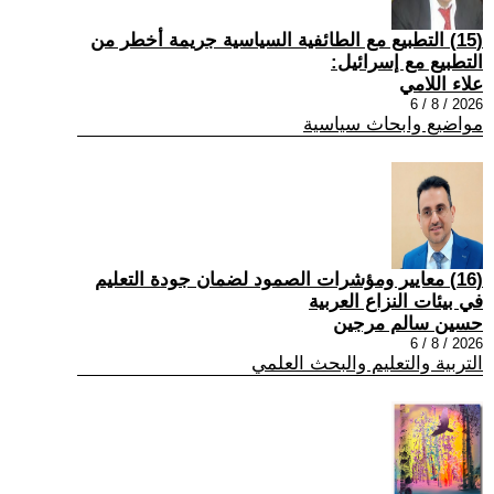
(15) التطبيع مع الطائفية السياسية جريمة أخطر من
التطبيع مع إسرائيل:
علاء اللامي
2026 / 8 / 6
مواضيع وابحاث سياسية
(16) معايير ومؤشرات الصمود لضمان جودة التعليم
في بيئات النزاع العربية
حسين سالم مرجين
2026 / 8 / 6
التربية والتعليم والبحث العلمي