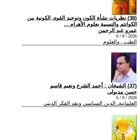
(36) نظريات نشأة الكون وتوحيد القوى الكونية بين
الكوانتم والنسبية بعلوم الأهرام ...
عمرو عبد الرحمن
2026 / 8 / 6
الطب , والعلوم
(37) الشيخان : أحمد الشرع ونعيم قاسم
حسن مدبولى
2026 / 8 / 6
العلمانية، الدين السياسي ونقد الفكر الديني